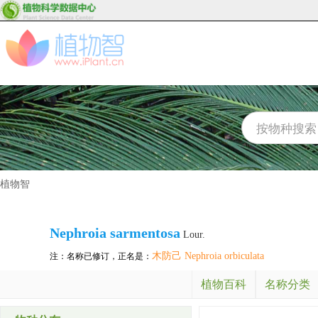
植物智
Nephroia sarmentosa
Lour.
木防己 Nephroia orbiculata
注：名称已修订，正名是：
植物百科
名称分类