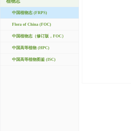
植物志
中国植物志 (FRPS)
Flora of China (FOC)
中国植物志（修订版，FOC）
中国高等植物 (HPC)
中国高等植物图鉴 (ISC)