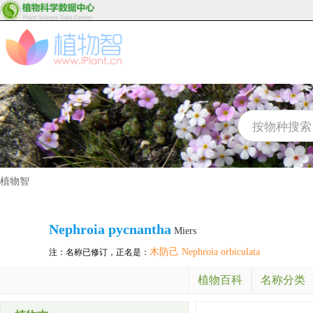
植物智
Nephroia pycnantha
Miers
木防己 Nephroia orbiculata
注：名称已修订，正名是：
植物百科
名称分类