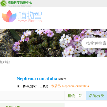
植物智
Nephroia cuneifolia
Miers
木防己 Nephroia orbiculata
注：名称已修订，正名是：
植物百科
名称分类