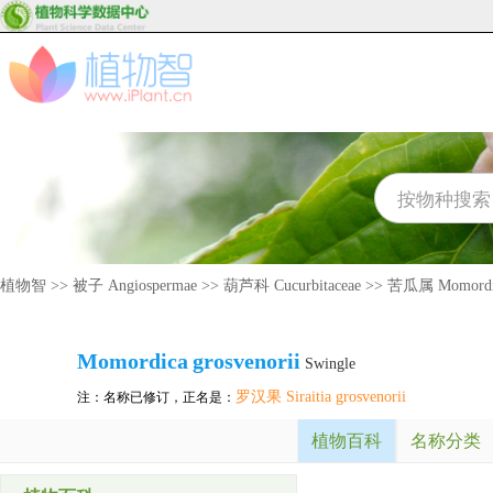
植物智
>>
被子 Angiospermae
>>
葫芦科 Cucurbitaceae
>>
苦瓜属 Momordi
Momordica
grosvenorii
Swingle
罗汉果 Siraitia grosvenorii
注：名称已修订，正名是：
植物百科
名称分类