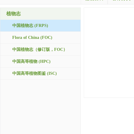
植物志
中国植物志 (FRPS)
Flora of China (FOC)
中国植物志（修订版，FOC）
中国高等植物 (HPC)
中国高等植物图鉴 (ISC)