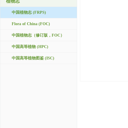
植物志
中国植物志 (FRPS)
Flora of China (FOC)
中国植物志（修订版，FOC）
中国高等植物 (HPC)
中国高等植物图鉴 (ISC)