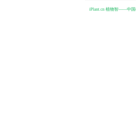
iPlant.cn 植物智—