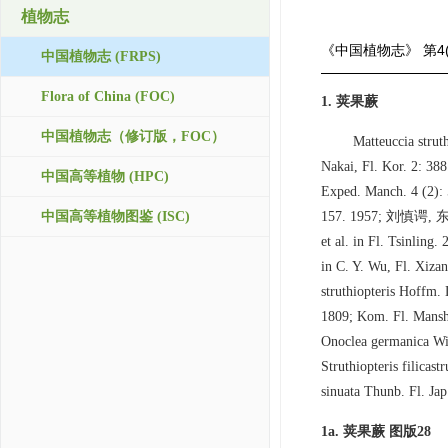
植物志
《中国植物志》
第4
中国植物志 (FRPS)
Flora of China (FOC)
1. 荚果蕨
中国植物志（修订版，FOC）
Matteuccia struth
Nakai, Fl. Kor. 2: 388
中国高等植物 (HPC)
Exped. Manch. 4 (
中国高等植物图鉴 (ISC)
157. 1957; 刘慎谔, 东北草
et al. in Fl. Tsinling.
in C. Y. Wu, Fl. Xiz
struthiopteris Hoffm.
1809; Kom. Fl. Mansh.
Onoclea germanica Wil
Struthiopteris filica
sinuata Thunb. Fl. Jap
1a. 荚果蕨 图版28