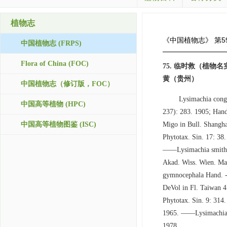
植物志
《中国植物志》
第5
中国植物志 (FRPS)
Flora of China (FOC)
75. 临时救（植
黄（贵州）
中国植物志（修订版，FOC）
Lysimachia conge
中国高等植物 (HPC)
237): 283. 1905; Hand
中国高等植物图鉴 (ISC)
Migo in Bull. Shang
Phytotax. Sin. 17: 38
——Lysimachia smithia
Akad. Wiss. Wien. Mat
gymnocephala Hand. -
DeVol in Fl. Taiwan 4
Phytotax. Sin. 9:
1965. ——Lysimachia t
1978.