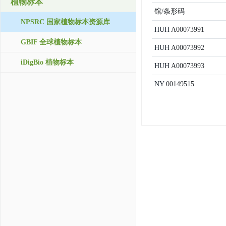
植物标本
馆/条形码
NPSRC 国家植物标本资源库
HUH
A00073991
GBIF 全球植物标本
HUH
A00073992
iDigBio 植物标本
HUH
A00073993
NY
00149515