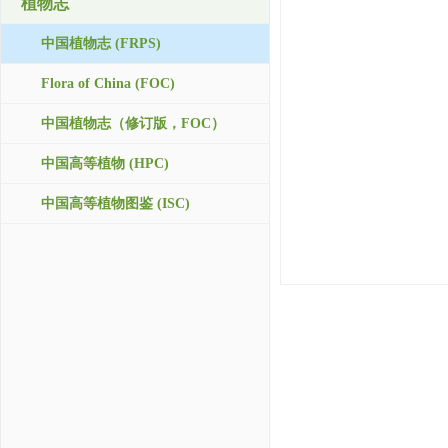
植物志
中国植物志 (FRPS)
Flora of China (FOC)
中国植物志（修订版，FOC）
中国高等植物 (HPC)
中国高等植物图鉴 (ISC)