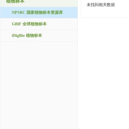
植物标本
未找到相关数据
NPSRC 国家植物标本资源库
GBIF 全球植物标本
iDigBio 植物标本