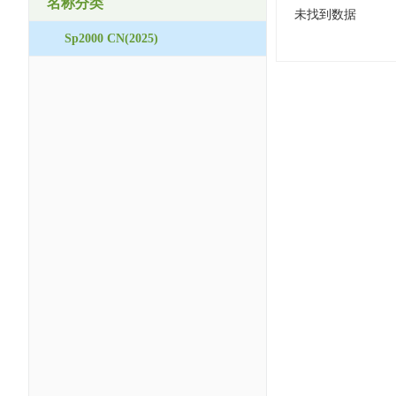
名称分类
未找到数据
Sp2000 CN(2025)