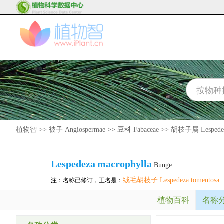
植物智
>>
被子 Angiospermae
>>
豆科 Fabaceae
>>
胡枝子属 Lespede
Lespedeza
macrophylla
Bunge
绒毛胡枝子 Lespedeza tomentosa
注：名称已修订，正名是：
植物百科
名称