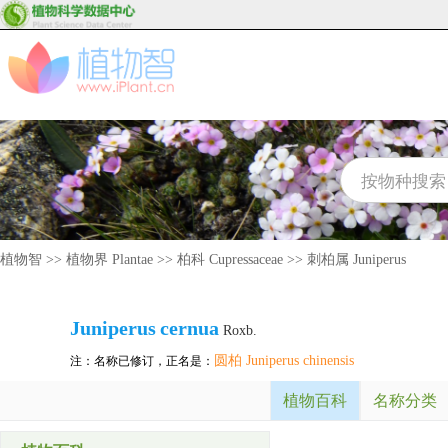
植物智
>>
植物界 Plantae
>>
柏科 Cupressaceae
>>
刺柏属 Juniperus
Juniperus
cernua
Roxb.
圆柏 Juniperus chinensis
注：名称已修订，正名是：
植物百科
名称分类