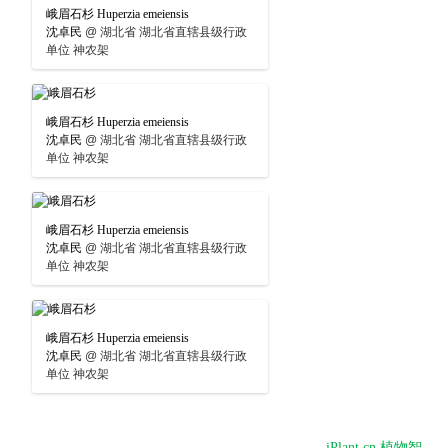
峨眉石杉 Huperzia emeiensis
沈卓民
@
湖北省 湖北省直辖县级行政
单位 神农架
峨眉石杉 Huperzia emeiensis
沈卓民
@
湖北省 湖北省直辖县级行政
单位 神农架
峨眉石杉 Huperzia emeiensis
沈卓民
@
湖北省 湖北省直辖县级行政
单位 神农架
峨眉石杉 Huperzia emeiensis
沈卓民
@
湖北省 湖北省直辖县级行政
单位 神农架
iPlant.cn 植