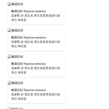
峨眉石杉 Huperzia emeiensis
沈卓民
@
湖北省 湖北省直辖县级行政
单位 神农架
峨眉石杉 Huperzia emeiensis
沈卓民
@
湖北省 湖北省直辖县级行政
单位 神农架
峨眉石杉 Huperzia emeiensis
沈卓民
@
湖北省 湖北省直辖县级行政
单位 神农架
峨眉石杉 Huperzia emeiensis
沈卓民
@
湖北省 湖北省直辖县级行政
单位 神农架