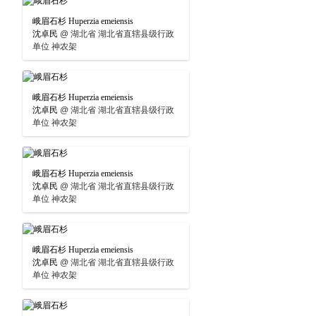
峨眉石杉 Huperzia emeiensis
沈卓民
@
湖北省 湖北省直辖县级行政
单位 神农架
峨眉石杉 Huperzia emeiensis
沈卓民
@
湖北省 湖北省直辖县级行政
单位 神农架
峨眉石杉 Huperzia emeiensis
沈卓民
@
湖北省 湖北省直辖县级行政
单位 神农架
峨眉石杉 Huperzia emeiensis
沈卓民
@
湖北省 湖北省直辖县级行政
单位 神农架