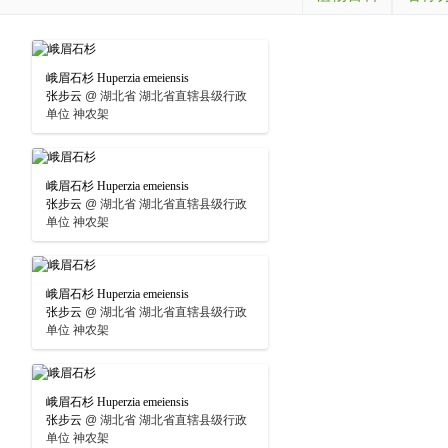
峨眉石杉 Huperzia emeiensis
张步云
@
湖北省 湖北省直辖县级行政
单位 神农架
峨眉石杉 Huperzia emeiensis
张步云
@
湖北省 湖北省直辖县级行政
单位 神农架
峨眉石杉 Huperzia emeiensis
张步云
@
湖北省 湖北省直辖县级行政
单位 神农架
峨眉石杉 Huperzia emeiensis
张步云
@
湖北省 湖北省直辖县级行政
单位 神农架