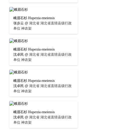
峨眉石杉 Huperzia emeiensis
张步云
@
湖北省 湖北省直辖县级行政
单位 神农架
峨眉石杉 Huperzia emeiensis
沈卓民
@
湖北省 湖北省直辖县级行政
单位 神农架
峨眉石杉 Huperzia emeiensis
沈卓民
@
湖北省 湖北省直辖县级行政
单位 神农架
峨眉石杉 Huperzia emeiensis
沈卓民
@
湖北省 湖北省直辖县级行政
单位 神农架