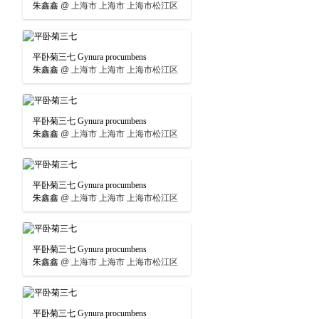
朱鑫鑫
@
上海市 上海市 上海市松江区
平卧菊三七 Gynura procumbens
朱鑫鑫
@
上海市 上海市 上海市松江区
平卧菊三七 Gynura procumbens
朱鑫鑫
@
上海市 上海市 上海市松江区
平卧菊三七 Gynura procumbens
朱鑫鑫
@
上海市 上海市 上海市松江区
平卧菊三七 Gynura procumbens
朱鑫鑫
@
上海市 上海市 上海市松江区
平卧菊三七 Gynura procumbens