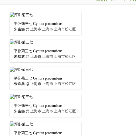
平卧菊三七 Gynura procumbens
朱鑫鑫
@
上海市 上海市 上海市松江区
平卧菊三七 Gynura procumbens
朱鑫鑫
@
上海市 上海市 上海市松江区
平卧菊三七 Gynura procumbens
朱鑫鑫
@
上海市 上海市 上海市松江区
平卧菊三七 Gynura procumbens
朱鑫鑫
@
上海市 上海市 上海市松江区
平卧菊三七 Gynura procumbens