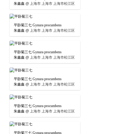
朱鑫鑫
@
上海市 上海市 上海市松江区
平卧菊三七 Gynura procumbens
朱鑫鑫
@
上海市 上海市 上海市松江区
平卧菊三七 Gynura procumbens
朱鑫鑫
@
上海市 上海市 上海市松江区
平卧菊三七 Gynura procumbens
朱鑫鑫
@
上海市 上海市 上海市松江区
平卧菊三七 Gynura procumbens
朱鑫鑫
@
上海市 上海市 上海市松江区
平卧菊三七 Gynura procumbens