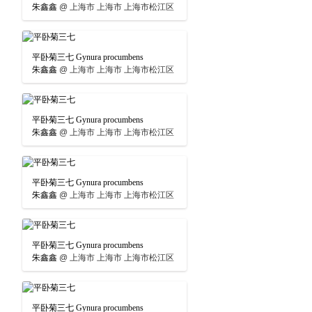
朱鑫鑫
@
上海市 上海市 上海市松江区
平卧菊三七 Gynura procumbens
朱鑫鑫
@
上海市 上海市 上海市松江区
平卧菊三七 Gynura procumbens
朱鑫鑫
@
上海市 上海市 上海市松江区
平卧菊三七 Gynura procumbens
朱鑫鑫
@
上海市 上海市 上海市松江区
平卧菊三七 Gynura procumbens
朱鑫鑫
@
上海市 上海市 上海市松江区
平卧菊三七 Gynura procumbens