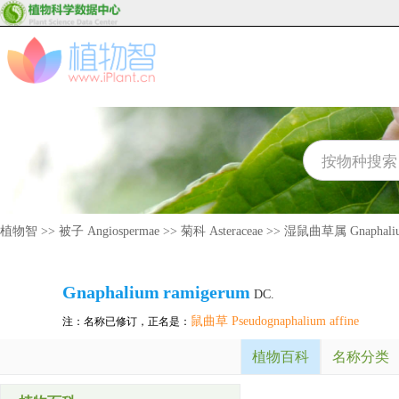
植物智
>>
被子 Angiospermae
>>
菊科 Asteraceae
>>
湿鼠曲草属 Gnaphali
Gnaphalium
ramigerum
DC.
鼠曲草 Pseudognaphalium affine
注：名称已修订，正名是：
植物百科
名称分类