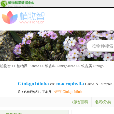
植物智
>>
植物界 Plantae
>>
银杏科 Ginkgoaceae
>>
银杏属 Ginkgo
Ginkgo
biloba
macrophylla
var.
Hartw. & Rümpler
银杏 Ginkgo biloba
注：名称已修订，正名是：
植物百科
名称分类