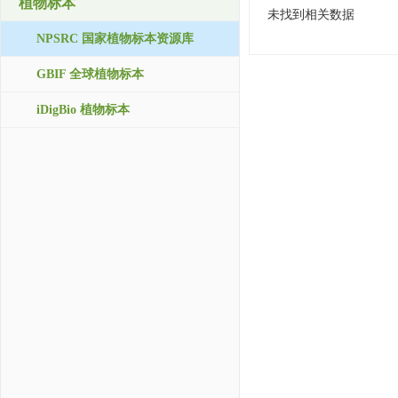
植物标本
未找到相关数据
NPSRC 国家植物标本资源库
GBIF 全球植物标本
iDigBio 植物标本