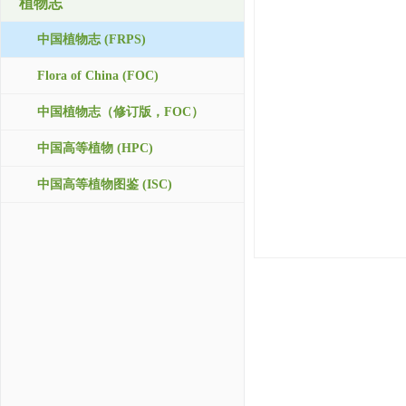
植物志
中国植物志 (FRPS)
Flora of China (FOC)
中国植物志（修订版，FOC）
中国高等植物 (HPC)
中国高等植物图鉴 (ISC)