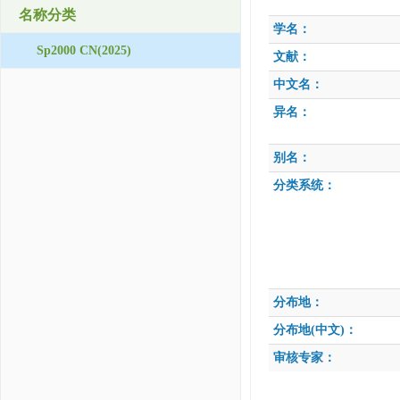
名称分类
学名：
Sp2000 CN(2025)
文献：
中文名：
异名：
别名：
分类系统：
分布地：
分布地(中文)：
审核专家：