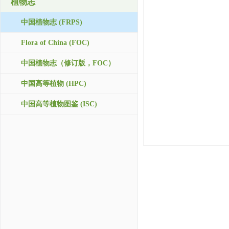
植物志
中国植物志 (FRPS)
Flora of China (FOC)
中国植物志（修订版，FOC）
中国高等植物 (HPC)
中国高等植物图鉴 (ISC)