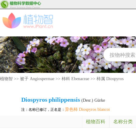
植物智
>>
被子 Angiospermae
>>
柿科 Ebenaceae
>>
柿属 Diospyros
Diospyros
philippensis
(Desr.) Gürke
异色柿 Diospyros blancoi
注：名称已修订，正名是：
植物百科
名称分类