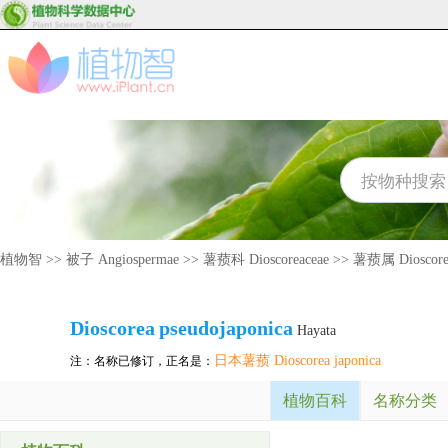
植物智
>>
被子 Angiospermae
>>
薯蓣科 Dioscoreaceae
>>
薯蓣属 Dioscore
Dioscorea
pseudojaponica
Hayata
日本薯蓣 Dioscorea japonica
注：名称已修订，正名是：
植物百科
名称分类