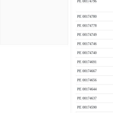
PE
00174796
PE
00174780
PE
00174778
PE
00174749
PE
00174746
PE
00174740
PE
00174691
PE
00174667
PE
00174656
PE
00174644
PE
00174637
PE
00174590