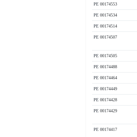
PE
00174553
PE
00174534
PE
00174514
PE
00174507
PE
00174505
PE
00174488
PE
00174464
PE
00174449
PE
00174428
PE
00174429
PE
00174417