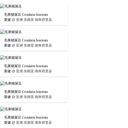
毛果猪屎豆 Crotalaria bracteata
黄健
@
亚洲 东南亚 南奔府里县
毛果猪屎豆 Crotalaria bracteata
黄健
@
亚洲 东南亚 南奔府里县
毛果猪屎豆 Crotalaria bracteata
黄健
@
亚洲 东南亚 南奔府里县
毛果猪屎豆 Crotalaria bracteata
黄健
@
亚洲 东南亚 南奔府里县
毛果猪屎豆 Crotalaria bracteata
黄健
@
亚洲 东南亚 南奔府里县