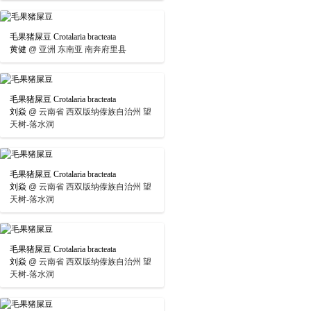
毛果猪屎豆 Crotalaria bracteata
黄健
@
亚洲 东南亚 南奔府里县
毛果猪屎豆 Crotalaria bracteata
刘焱
@
云南省 西双版纳傣族自治州 望
天树-落水洞
毛果猪屎豆 Crotalaria bracteata
刘焱
@
云南省 西双版纳傣族自治州 望
天树-落水洞
毛果猪屎豆 Crotalaria bracteata
刘焱
@
云南省 西双版纳傣族自治州 望
天树-落水洞