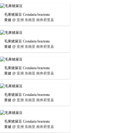
毛果猪屎豆 Crotalaria bracteata
黄健
@
亚洲 东南亚 南奔府里县
毛果猪屎豆 Crotalaria bracteata
黄健
@
亚洲 东南亚 南奔府里县
毛果猪屎豆 Crotalaria bracteata
黄健
@
亚洲 东南亚 南奔府里县
毛果猪屎豆 Crotalaria bracteata
黄健
@
亚洲 东南亚 南奔府里县
毛果猪屎豆 Crotalaria bracteata
黄健
@
亚洲 东南亚 南奔府里县