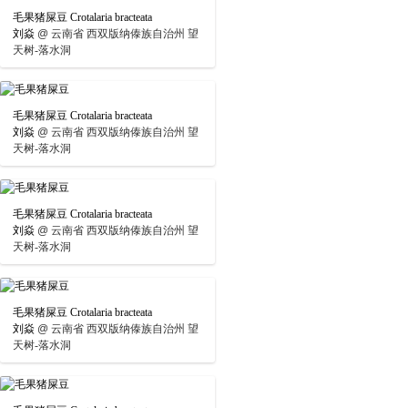
毛果猪屎豆 Crotalaria bracteata
刘焱
@
云南省 西双版纳傣族自治州 望
天树-落水洞
毛果猪屎豆 Crotalaria bracteata
刘焱
@
云南省 西双版纳傣族自治州 望
天树-落水洞
毛果猪屎豆 Crotalaria bracteata
刘焱
@
云南省 西双版纳傣族自治州 望
天树-落水洞
毛果猪屎豆 Crotalaria bracteata
刘焱
@
云南省 西双版纳傣族自治州 望
天树-落水洞