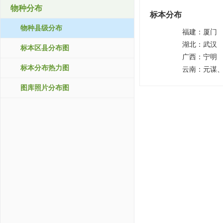
物种分布
标本分布
物种县级分布
福建：
厦门
湖北：
武汉
标本区县分布图
广西：
宁明
标本分布热力图
云南：
元谋
图库照片分布图