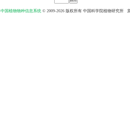
物智——中国植物物种信息系统
© 2009-2026 版权所有 中国科学院植物研究所
京