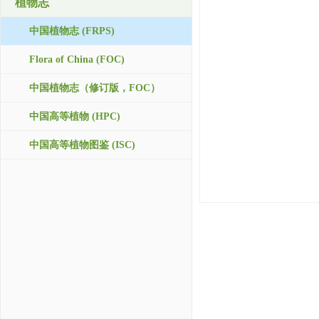
植物志
中国植物志 (FRPS)
Flora of China (FOC)
中国植物志（修订版，FOC）
中国高等植物 (HPC)
中国高等植物图鉴 (ISC)