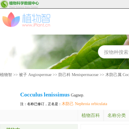
植物智
>>
被子 Angiospermae
>>
防己科 Menispermaceae
>>
木防己属 Cocc
Cocculus
lenissimus
Gagnep.
木防己 Nephroia orbiculata
注：名称已修订，正名是：
植物百科
名称分类