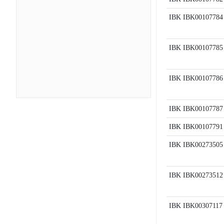
IBK
IBK00107784
IBK
IBK00107785
IBK
IBK00107786
IBK
IBK00107787
IBK
IBK00107791
IBK
IBK00273505
IBK
IBK00273512
IBK
IBK00307117