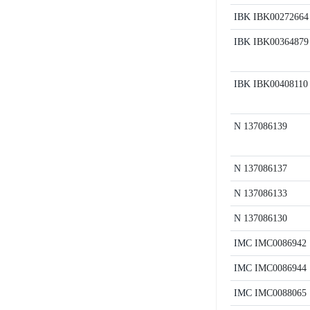
IBK
IBK00272664
IBK
IBK00364879
IBK
IBK00408110
N
137086139
N
137086137
N
137086133
N
137086130
IMC
IMC0086942
IMC
IMC0086944
IMC
IMC0088065