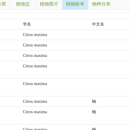
分类
植物志
植物图片
植物标本
物种分布
学名
中文名
Citrus maxima
Citrus maxima
Citrus maxima
Citrus maxima
Citrus maxima
Citrus maxima
柚
Citrus maxima
柚
Citrus maxima
柚