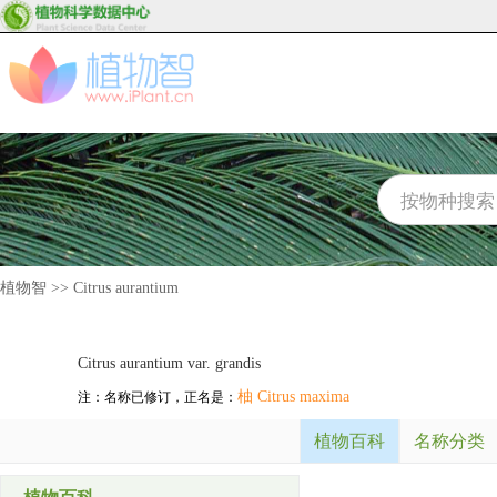
植物智
>>
Citrus aurantium
Citrus aurantium var. grandis
柚 Citrus maxima
注：名称已修订，正名是：
植物百科
名称分类