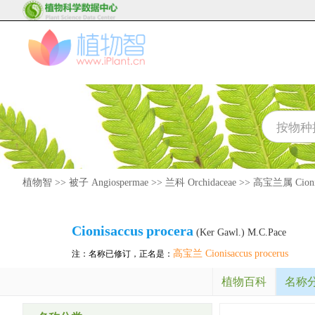
植物智
>>
被子 Angiospermae
>>
兰科 Orchidaceae
>>
高宝兰属 Cionis
Cionisaccus
procera
(Ker Gawl.) M.C.Pace
高宝兰 Cionisaccus procerus
注：名称已修订，正名是：
植物百科
名称