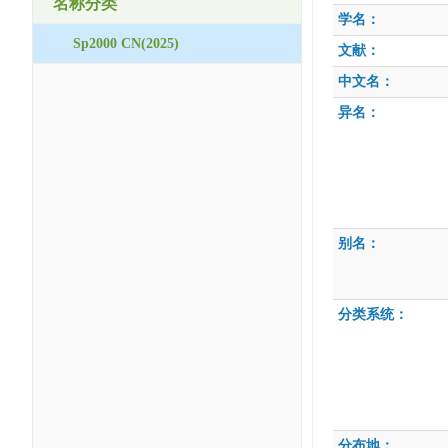
名称分类
学名：
Sp2000 CN(2025)
文献：
中文名：
异名：
别名：
分类系统：
分布地：