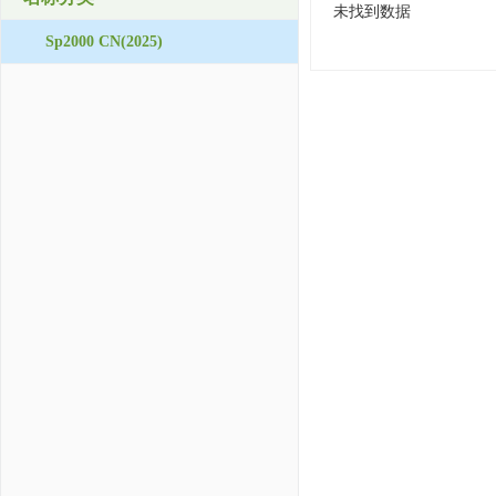
未找到数据
Sp2000 CN(2025)