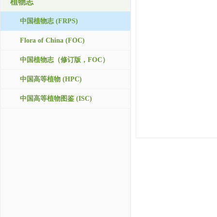
植物志
中国植物志 (FRPS)
Flora of China (FOC)
中国植物志（修订版，FOC）
中国高等植物 (HPC)
中国高等植物图鉴 (ISC)