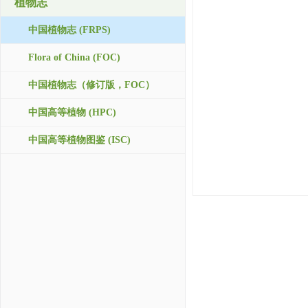
植物志
中国植物志 (FRPS)
Flora of China (FOC)
中国植物志（修订版，FOC）
中国高等植物 (HPC)
中国高等植物图鉴 (ISC)