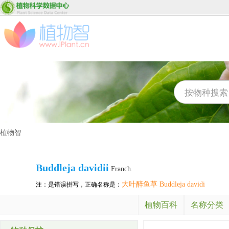
植物智
Buddleja davidii
Franch.
大叶醉鱼草 Buddleja davidi
注：是错误拼写，正确名称是：
植物百科
名称分类