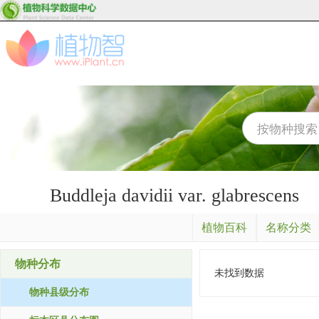
Buddleja davidii var. glabrescens
植物百科
名称分类
物种分布
未找到数据
物种县级分布