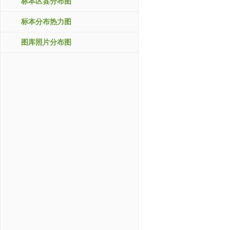
标本区县分布图
标本分布热力图
图库照片分布图