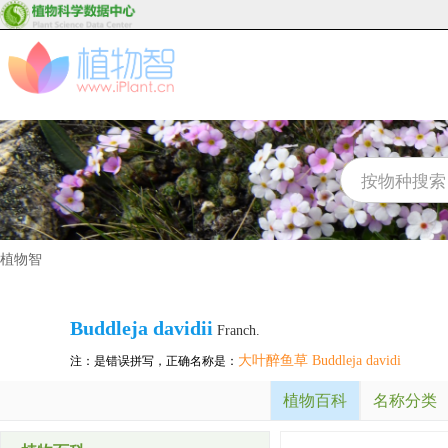
植物智
Buddleja davidii
Franch.
大叶醉鱼草 Buddleja davidi
注：是错误拼写，正确名称是：
植物百科
名称分类