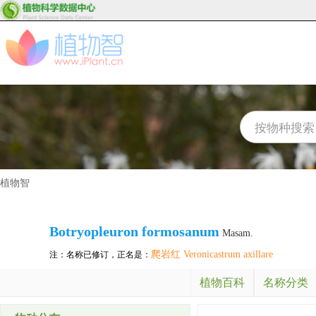
植物智
Botryopleuron formosanum
Masam.
爬岩红 Veronicastrum axillare
注：名称已修订，正名是：
植物百科
名称分类