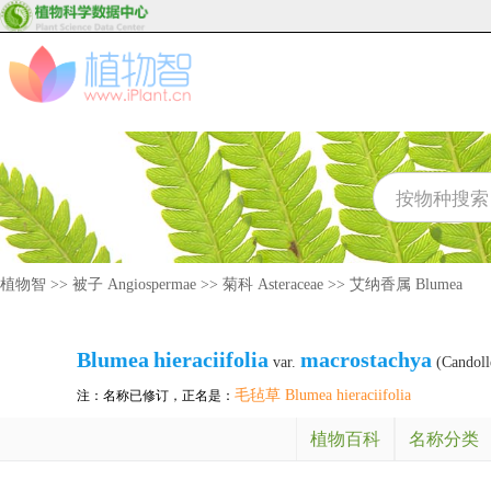
植物智
>>
被子 Angiospermae
>>
菊科 Asteraceae
>>
艾纳香属 Blumea
Blumea
hieraciifolia
macrostachya
var.
(Candoll
毛毡草 Blumea hieraciifolia
注：名称已修订，正名是：
植物百科
名称分类