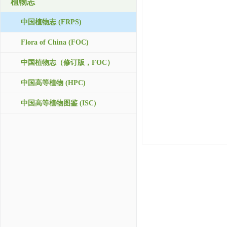
植物志
中国植物志 (FRPS)
Flora of China (FOC)
中国植物志（修订版，FOC）
中国高等植物 (HPC)
中国高等植物图鉴 (ISC)