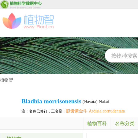
植物智
Bladhia morrisonensis
(Hayata) Nakai
腺齿紫金牛 Ardisia cornudentata
注：名称已修订，正名是：
植物百科
名称分类