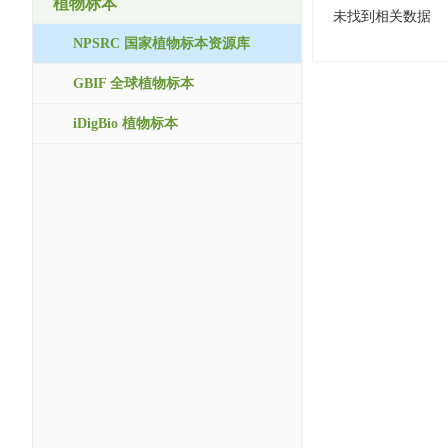
植物标本
未找到相关数据
NPSRC 国家植物标本资源库
GBIF 全球植物标本
iDigBio 植物标本