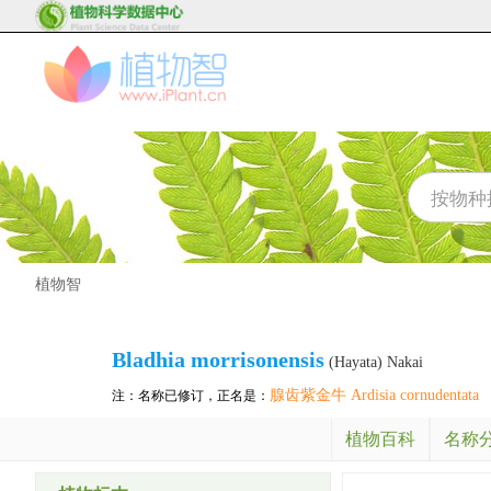
植物智
Bladhia morrisonensis
(Hayata) Nakai
腺齿紫金牛 Ardisia cornudentata
注：名称已修订，正名是：
植物百科
名称