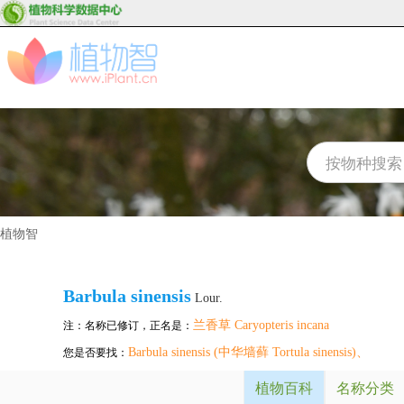
植物智
Barbula sinensis
Lour.
兰香草 Caryopteris incana
注：名称已修订，正名是：
Barbula sinensis (中华墙藓 Tortula sinensis)
、
您是否要找：
植物百科
名称分类