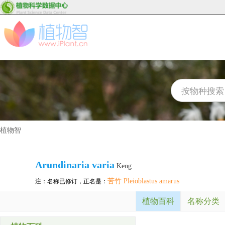
植物智
Arundinaria varia
Keng
苦竹 Pleioblastus amarus
注：名称已修订，正名是：
植物百科
名称分类