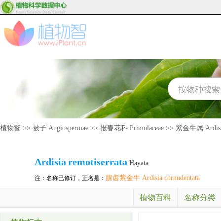
植物智
>>
被子 Angiospermae
>>
报春花科 Primulaceae
>>
紫金牛属 Ardis
Ardisia
remotiserrata
Hayata
腺齿紫金牛 Ardisia cornudentata
注：名称已修订，正名是：
植物百科
名称分类