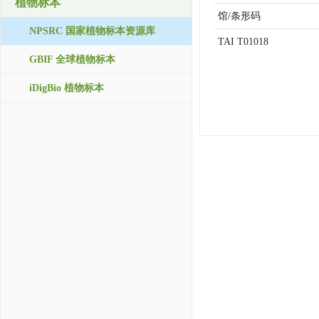
植物标本
馆/条形码
NPSRC 国家植物标本资源库
TAI
T01018
GBIF 全球植物标本
iDigBio 植物标本