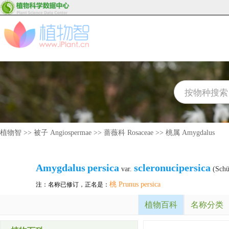
植物智
>>
被子 Angiospermae
>>
蔷薇科 Rosaceae
>>
桃属 Amygdalus
Amygdalus
persica
scleronucipersica
var.
(Schü
桃 Prunus persica
注：名称已修订，正名是：
植物百科
名称分类