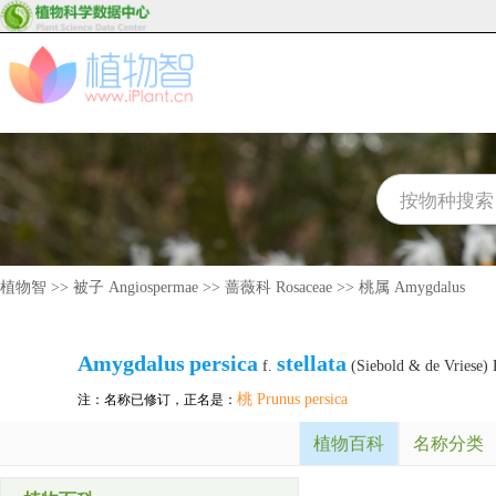
植物智
>>
被子 Angiospermae
>>
蔷薇科 Rosaceae
>>
桃属 Amygdalus
Amygdalus
persica
stellata
f.
(Siebold & de Vriese
桃 Prunus persica
注：名称已修订，正名是：
植物百科
名称分类