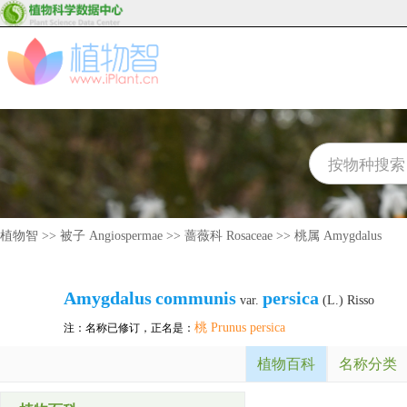
植物智
>>
被子 Angiospermae
>>
蔷薇科 Rosaceae
>>
桃属 Amygdalus
Amygdalus
communis
persica
var.
(L.) Risso
桃 Prunus persica
注：名称已修订，正名是：
植物百科
名称分类