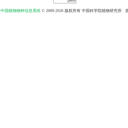
物智——中国植物物种信息系统
© 2009-2026 版权所有 中国科学院植物研究所
京