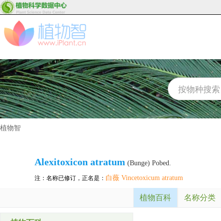
植物智
Alexitoxicon atratum
(Bunge) Pobed.
白薇 Vincetoxicum atratum
注：名称已修订，正名是：
植物百科
名称分类