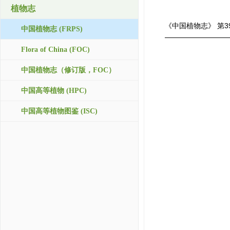
植物志
《中国植物志》
第3
中国植物志 (FRPS)
Flora of China (FOC)
中国植物志（修订版，FOC）
中国高等植物 (HPC)
中国高等植物图鉴 (ISC)