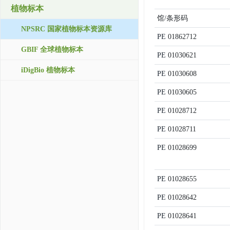
植物标本
馆/条形码
NPSRC 国家植物标本资源库
PE
01862712
GBIF 全球植物标本
PE
01030621
iDigBio 植物标本
PE
01030608
PE
01030605
PE
01028712
PE
01028711
PE
01028699
PE
01028655
PE
01028642
PE
01028641