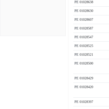
PE
01028638
PE
01028630
PE
01028607
PE
01028587
PE
01028547
PE
01028525
PE
01028521
PE
01028500
PE
01028429
PE
01028420
PE
01028397