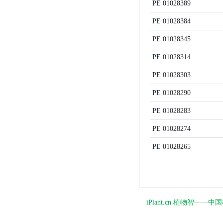
PE
01028389
PE
01028384
PE
01028345
PE
01028314
PE
01028303
PE
01028290
PE
01028283
PE
01028274
PE
01028265
iPlant.cn 植物智—